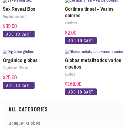
Sex Reveal Box
Cortinas tinsel – Varios
colores
Revelación sexo
Cortinas
$
39.00
$
2.00
ADD TO CART
ADD TO CART
Orgánico globos
Globos metalizados varios
diseños
Orgánicos Globos
Globos
$
25.00
$
168.00
ADD TO CART
ADD TO CART
ALL CATEGORIES
Bouquet Globos