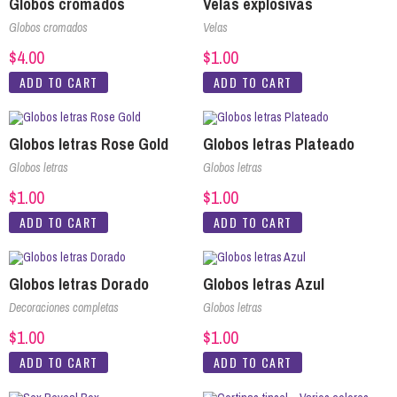
Globos cromados
Velas explosivas
Globos cromados
Velas
$
4.00
$
1.00
ADD TO CART
ADD TO CART
Globos letras Rose Gold
Globos letras Plateado
Globos letras
Globos letras
$
1.00
$
1.00
ADD TO CART
ADD TO CART
Globos letras Dorado
Globos letras Azul
Decoraciones completas
Globos letras
$
1.00
$
1.00
ADD TO CART
ADD TO CART