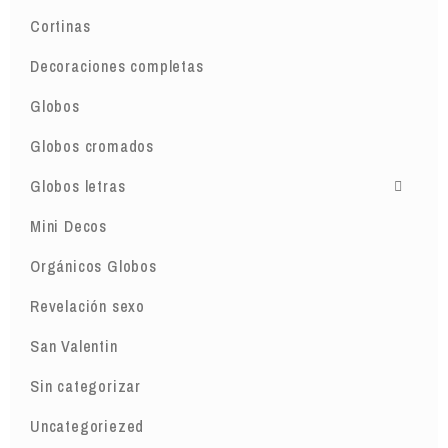
Cortinas
Decoraciones completas
Globos
Globos cromados
Globos letras
Mini Decos
Orgánicos Globos
Revelación sexo
San Valentin
Sin categorizar
Uncategoriezed